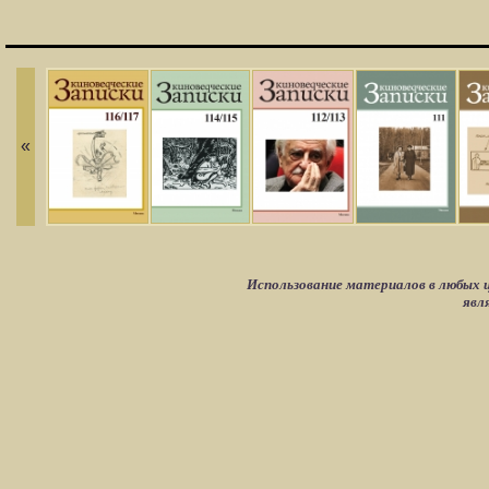
«
Использование материалов в любых ц
явл