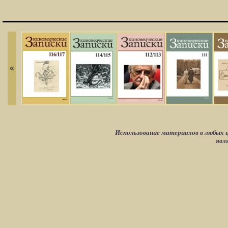
«
Использование материалов в любых ц
явл