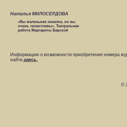
Наталья МИЛОСЕРДОВА
«Вы маленькая нахалка, но вы
очень талантливы». Театральная
работа Маргариты Барской
Информацию о возможности приобретения номера жур
найти
здесь.
© 