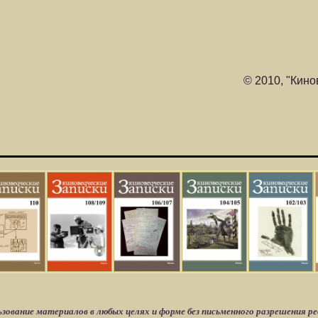
© 2010, "Кино
зование материалов в любых целях и форме без письменного разрешения р