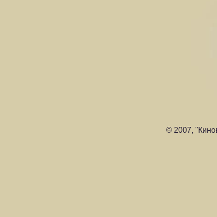
© 2007, "Кино