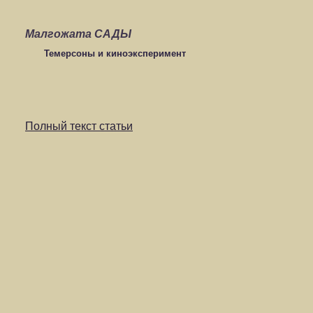
Малгожата САДЫ
Темерсоны и киноэксперимент
Полный текст статьи