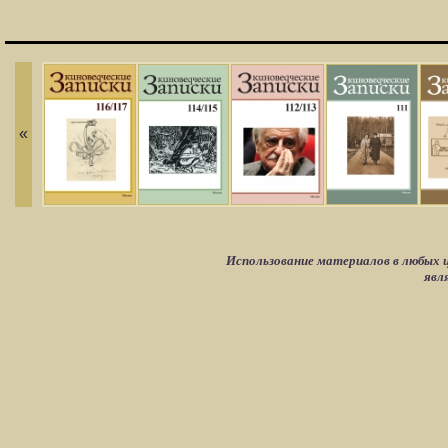
«
Использование материалов в любых ц
явл