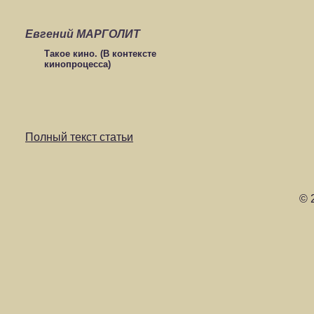
Евгений МАРГОЛИТ
Такое кино. (В контексте
кинопроцесса)
Полный текст статьи
© 