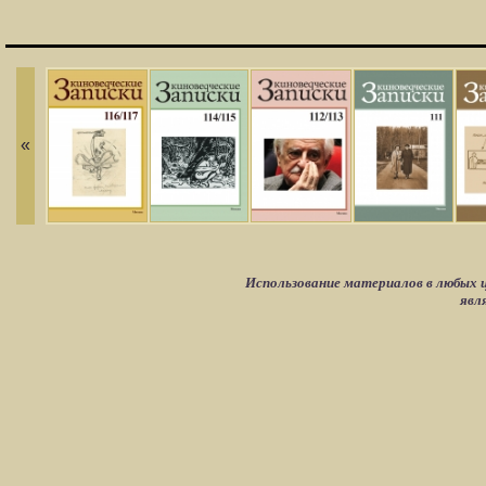
«
Использование материалов в любых ц
явл