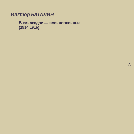
Виктор БАТАЛИН
В кинокадре — военнопленные
(1914-1916)
© 