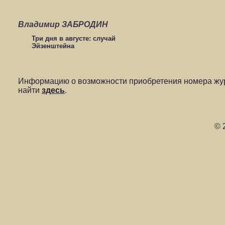
Владимир ЗАБРОДИН
Три дня в августе: случай
Эйзенштейна
Информацию о возможности приобретения номера жур
найти
здесь
.
© 