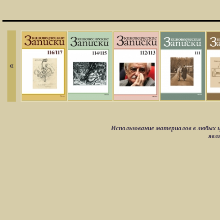
«
Использование материалов в любых ц
явл