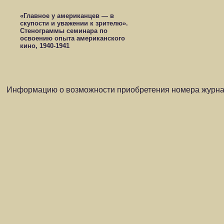
«Главное у американцев — в
скупости и уважении к зрителю».
Стенограммы семинара по
освоению опыта американского
кино, 1940-1941
Информацию о возможности приобретения номера журнал