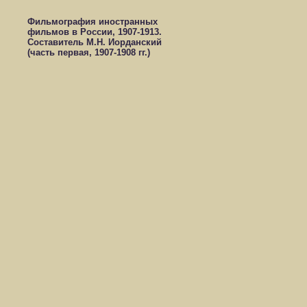
Фильмография иностранных
фильмов в России, 1907-1913.
Составитель М.Н. Иорданский
(часть первая, 1907-1908 гг.)