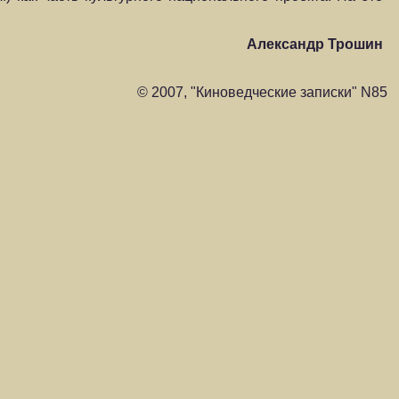
Александр Трошин
© 2007, "Киноведческие записки" N85