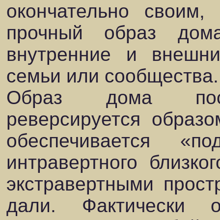
окончательно своим, 
прочный образ дом
внутренние и внешни
семьи или сообщества.
Образ дома посто
реверсируется образо
обеспечивается «по
интравертного близко
экстравертными прост
дали. Фактически