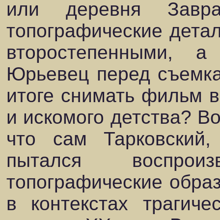
или деревня Завра
топографические детал
второстепенными, а
Юрьевец перед съемка
итоге снимать фильм в
и искомого детства? Во
что сам Тарковский,
пытался воспроизв
топографические образ
в контекстах трагич