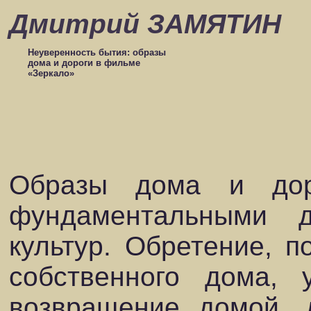
Дмитрий ЗАМЯТИН
Неуверенность бытия: образы
дома и дороги в фильме
«Зеркало»
Образы дома и дор
фундаментальными д
культур. Обретение, п
собственного дома,
возвращение домой, 