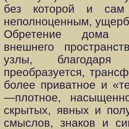
без которой и сам
неполноценным, ущерб
Обретение дома п
внешнего пространст
узлы, благодаря 
преобразуется, трансф
более приватное и «т
—плотное, насыщенн
скрытых, явных и пол
смыслов, знаков и си