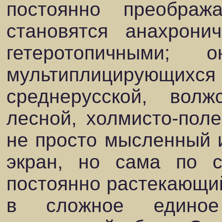
постоянно преобража
становятся анахрон
гетеротопичными
мультиплицирующихся
среднерусской, волжс
лесной, холмисто-поле
не просто мысленный 
экран, но сама по с
постоянно растекающи
в сложное единое