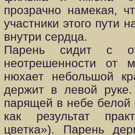
прозрачно намекая, чт
участники этого пути н
внутри сердца.
Парень сидит с от
неотрешенности от м
нюхает небольшой кр
держит в левой руке.
парящей в небе белой 
как результат прак
цветка»). Парень дер