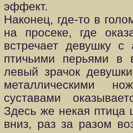
эффект.
Наконец, где-то в гол
на просеке, где оказ
встречает девушку с
птичьими перьями в 
левый зрачок девушки
металлическими но
суставами оказывает
Здесь же некая птица 
вниз, раз за разом во