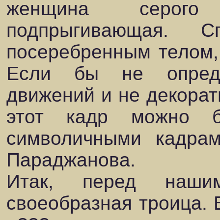
женщина серого 
подпрыгивающая.
посеребренным телом,
Если бы не опреде
движений и не декорат
этот кадр можно 
символичными кадрам
Параджанова.
Итак, перед наши
своеобразная троица. 