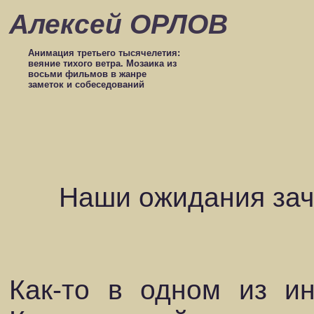
Алексей ОРЛОВ
Анимация третьего тысячелетия:
веяние тихого ветра. Мозаика из
восьми фильмов в жанре
заметок и собеседований
Наши ожидания за
Как-то в одном из и