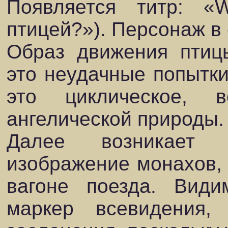
Появляется титр: «
птицей?»). Персонаж в 
Образ движения птиц
это неудачные попытки
это циклическое, 
ангелической природы.
Далее возникает н
изображение монахов,
вагоне поезда. Види
маркер всевидения, 