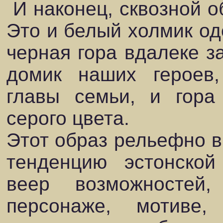
И наконец, сквозной о
Это и белый холмик од
черная гора вдалеке з
домик наших героев,
главы семьи, и гора 
серого цвета.
Этот образ рельефно 
тенденцию эстонско
веер возможностей
персонаже, мотиве