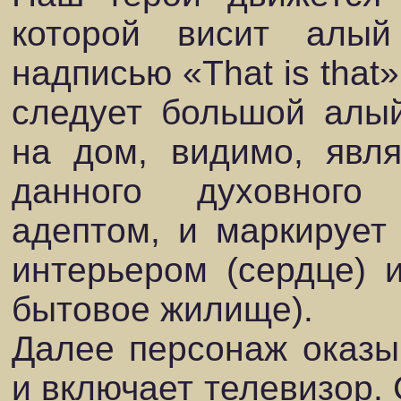
которой висит алы
надписью «That is that
следует большой алый
на дом, видимо, явля
данного духовного 
адептом, и маркирует
интерьером (сердце) и
бытовое жилище).
Далее персонаж оказы
и включает телевизор.