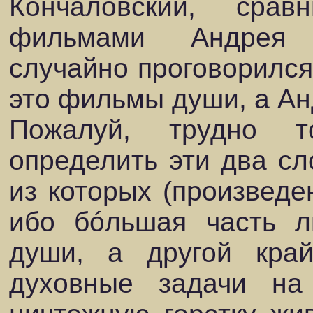
Кончаловский, ср
фильмами Андрея Т
случайно проговорился
это фильмы души, а Ан
Пожалуй, трудно 
определить эти два сл
из которых (произведе
ибо бóльшая часть л
души, а другой край
духовные задачи на