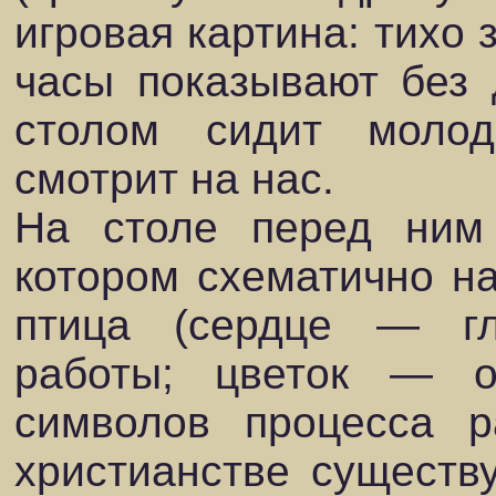
игровая картина: тихо 
часы показывают без 
столом сидит моло
смотрит на нас.
На столе перед ним
котором схематично на
птица (сердце — гл
работы; цветок — о
символов процесса р
христианстве существ