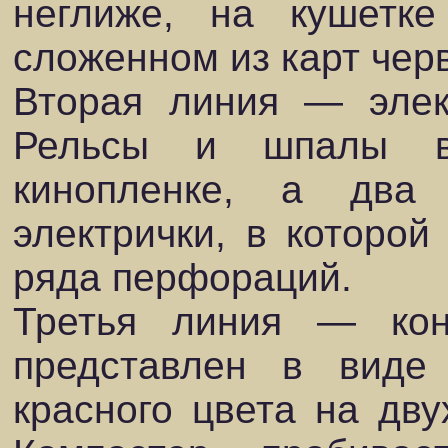
неглиже, на кушетке
сложенном из карт чер
Вторая линия — элект
Рельсы и шпалы в
кинопленке, а два
электрички, в которой
ряда перфораций.
Третья линия — кон
представлен в виде 
красного цвета на дву