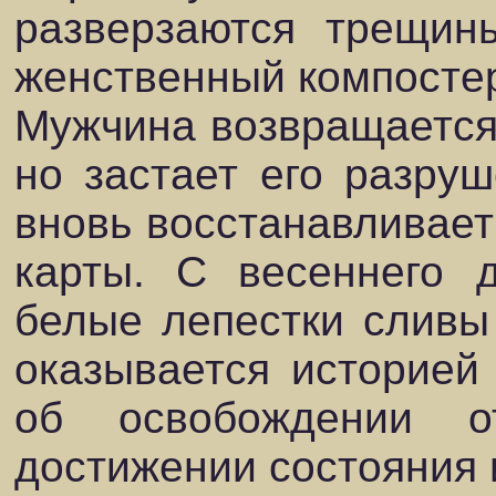
разверзаются трещин
женственный компостер
Мужчина возвращается 
но застает его разру
вновь восстанавливает
карты. С весеннего 
белые лепестки сливы
оказывается историей
об освобождении о
достижении состояния 