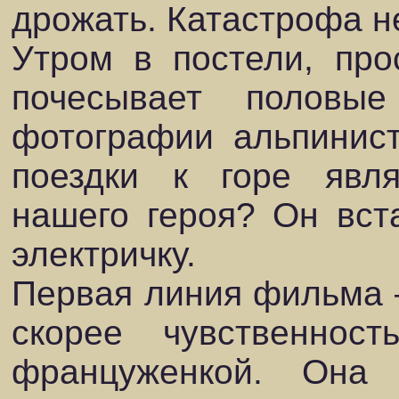
дрожать. Катастрофа 
Утром в постели, про
почесывает полов
фотографии альпинист
поездки к горе явл
нашего героя? Он вста
электричку.
Первая линия фильма 
скорее чувственно
француженкой. Она 