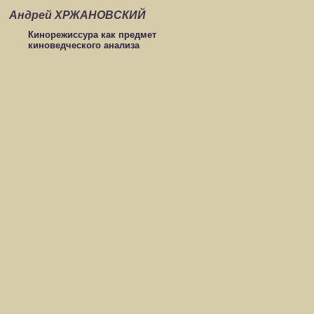
Андрей ХРЖАНОВСКИЙ
Кинорежиссура как предмет
киноведческого анализа