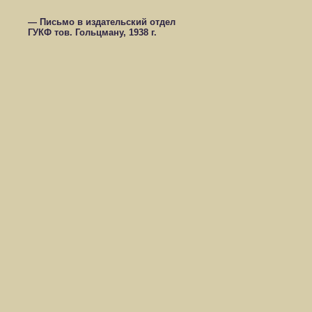
— Письмо в издательский отдел
ГУКФ тов. Гольцману, 1938 г.