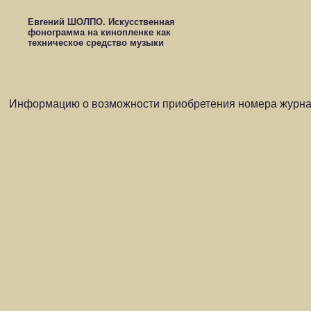
Евгений ШОЛПО. Искусственная
фонограмма на кинопленке как
техническое средство музыки
Информацию о возможности приобретения номера журнал