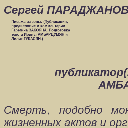
Сергей ПАРАДЖАНО
Письма из зоны. (Публикация,
предисловие и комментарии
Гарегина ЗАКОЯНА. Подготовка
текста Ирины АМБАРЦУМЯН и
Лилит ГУКАСЯН.)
публикатор(
АМБА
Смерть, подобно мо
жизненных актов и орг