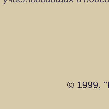
© 1999, 