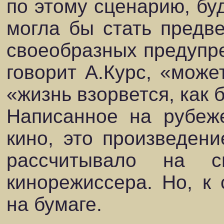
по этому сценарию, буд
могла бы стать предв
своеобразных предупре
говорит А.Курс, «може
«жизнь взорвется, как 
Написанное на рубеже
кино, это произведени
рассчитывало на с
кинорежиссера. Но, к
на бумаге.