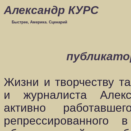
Александр КУРС
Быстрее, Америка. Сценарий
публикато
Жизни и творчеству та
и журналиста Алек
активно работавш
репрессированного 