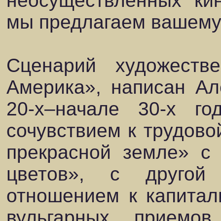
неосуществленных ки
мы предлагаем вашему
Сценарий художеств
Америка», написан Ал
20-х–начале 30-х г
сочувствием к трудово
прекрасной земле» с
цветов», с другой
отношением к капитал
вульгарных приемов