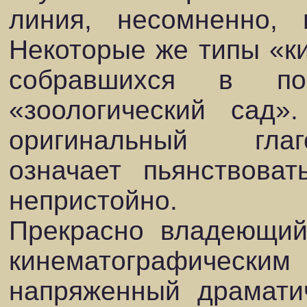
линия, несомненно, 
Некоторые же типы «ки
собравшихся в по
«зоологический сад»
оригинальный глаг
означает пьянствоват
непристойно.
Прекрасно владеющий
кинематографическим
напряженный драматич