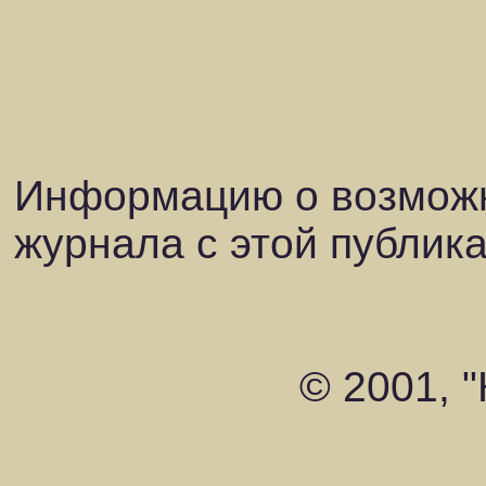
Информацию о возможн
журнала с этой публик
© 2001, 