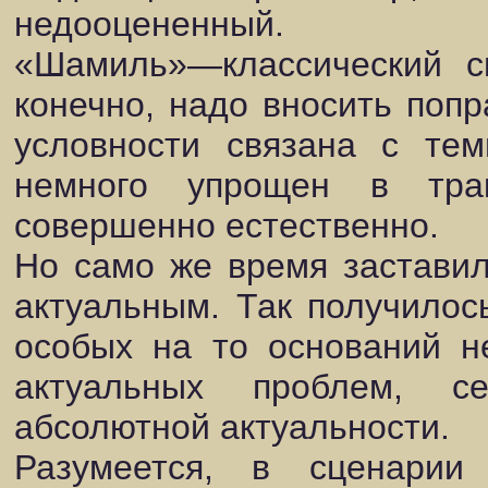
недооцененный.
«Шамиль»—классический сц
конечно, надо вносить попр
условности связана с тем
немного упрощен в трак
совершенно естественно.
Но само же время заставил
актуальным. Так получилос
особых на то оснований н
актуальных проблем, с
абсолютной актуальности.
Разумеется, в сценарии