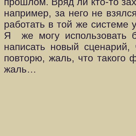
прошлом. Вряд ли кто-то зах
например, за него не взялс
работать в той же системе у
Я
же могу использовать 
написать новый сценарий, 
повторю, жаль, что такого 
жаль…