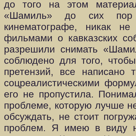
до того на этом материа
«Шамиль» до сих пор
кинематографе, никак не
фильмами о кавказских со
разрешили снимать «Шами
соблюдено для того, чтобы
претензий, все написано 
соцреалистическими форму
его не пропустила. Понима
проблеме, которую лучше не
обсуждать, не стоит погруж
проблем. Я имею в виду 