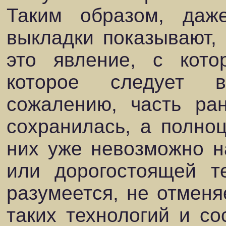
Таким образом, даже
выкладки показывают,
это явление, с кото
которое следует в
сожалению, часть ра
сохранилась, а полно
них уже невозможно на
или дорогостоящей те
разумеется, не отменя
таких технологий и со