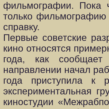
фильмографии. Пока 
только фильмографию 
справку.
Первые советские разр
кино относятся примерн
года, как сообщает
направлении начал раб
года приступила к 
экспериментальная гру
киностудии «Межрабпо