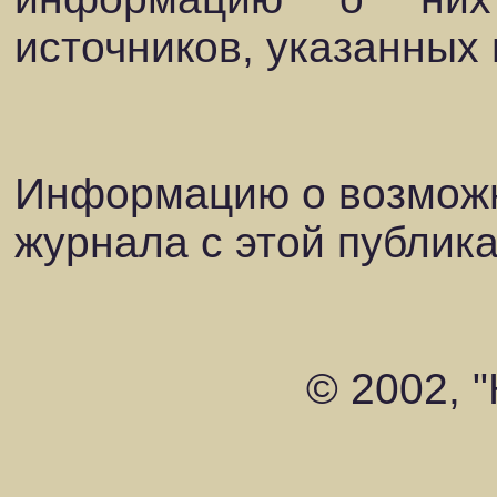
источников, указанных 
Информацию о возможн
журнала с этой публик
© 2002, 