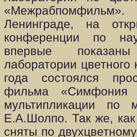
«Межрабпомфильм».
Ленинграде, на отк
конференции по на
впервые показаны
лаборатории цветного 
года состоялся прос
фильма «Симфония 
мультипликации по м
Е.А.Шолпо. Так же, ка
сняты по двухцветному