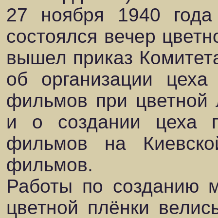
27 ноября 1940 года
состоялся вечер цветно
вышел приказ Комитет
об организации цеха
фильмов при цветной
и о создании цеха п
фильмов на Киевско
фильмов.
Работы по созданию м
цветной плёнки велис