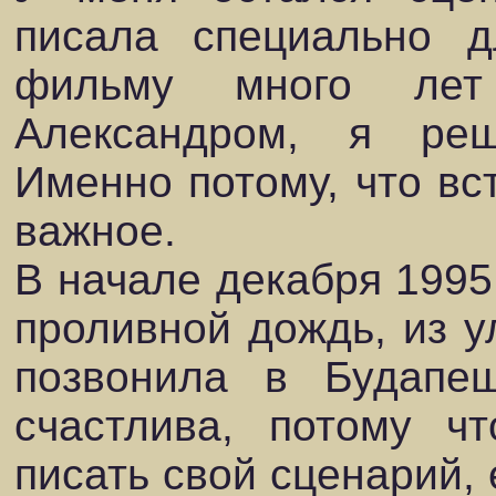
писала специально 
фильму много лет
Александром, я реш
Именно потому, что вс
важное.
В начале декабря 1995
проливной дождь, из у
позвонила в Будапе
счастлива, потому ч
писать свой сценарий, 