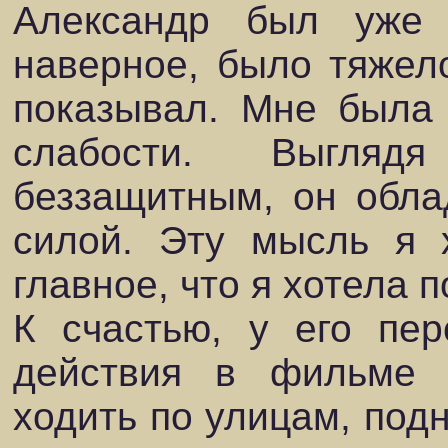
Александр был уже 
наверное, было тяжело
показывал. Мне была 
слабости. Выгля
беззащитным, он обла
силой. Эту мысль я х
главное, что я хотела 
К счастью, у его пер
действия в фильме
ходить по улицам, подн