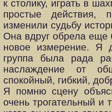
к столику, играть в ша
простые действия, 
изменили судьбу истор
Она вдруг обрела еще 
новое измерение. Я 
группа была рада ра
наслаждение от о
спокойный, гибкий, до
Я помню сцену объяс
очень трогательный и 