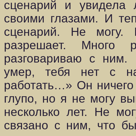
сценарий и увидела 
своими глазами. И теп
сценарий. Не могу.
разрешает. Много 
разговариваю с ним.
умер, тебя нет с н
работать…» Он ничего 
глупо, но я не могу вы
несколько лет. Не мо
связано с ним, что бы