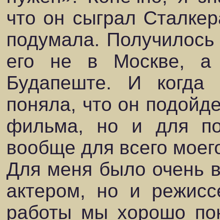
что он сыграл Сталкера
подумала. Получилось 
его не в Москве, а
Будапеште. И когда 
поняла, что он подойде
фильма, но и для п
вообще для всего моего
Для меня было очень в
актером, но и режисс
работы мы хорошо пон