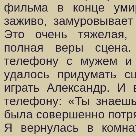
фильма в конце уми
заживо, замуровывает
Это очень тяжелая, 
полная веры сцена.
телефону с мужем и 
удалось придумать с
играть Александр. И 
телефону: «Ты знаешь
была совершенно потр
Я вернулась в комнат