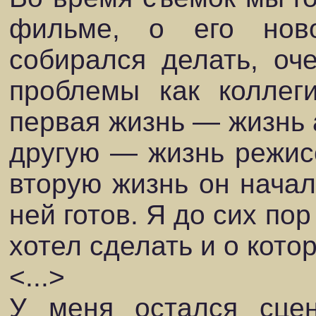
фильме, о его нов
собирался делать, оч
проблемы как коллег
первая жизнь — жизнь а
другую — жизнь режисс
вторую жизнь он начал
ней готов. Я до сих по
хотел сделать и о кото
<...>
У меня остался сце