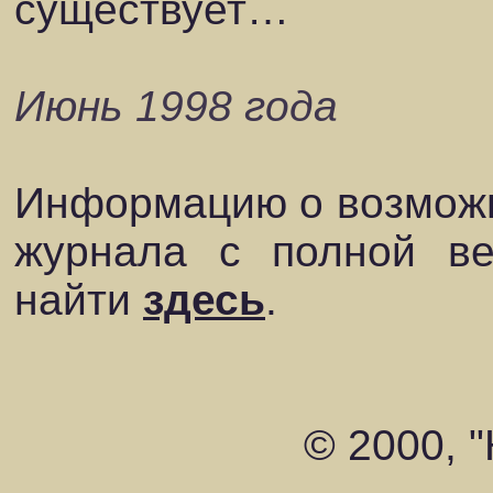
существует…
Июнь 1998 года
Информацию о возможн
журнала с полной ве
найти
здесь
.
© 2000, 