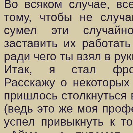
Во всяком случае, в
тому, чтобы не случа
сумел эти случайн
заставить их работать
ради чего ты взял в ру
Итак, я стал фрон
Расскажу о некоторых
пришлось столкнуться 
(ведь это же моя проф
успел привыкнуть к то