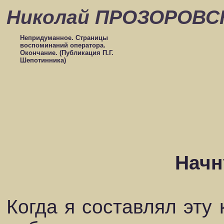
Николай ПРОЗОРОВС
Непридуманное. Страницы
воспоминаний оператора.
Окончание. (Публикация П.Г.
Шепотинника)
Начн
Когда я составлял эту 