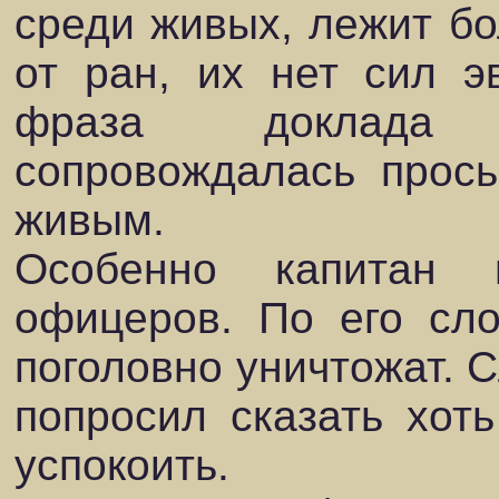
среди живых, лежит б
от ран, их нет сил э
фраза доклада 
сопровождалась прос
живым.
Особенно капитан 
офицеров. По его сло
поголовно уничтожат. 
попросил сказать хоть
успокоить.