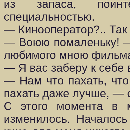
из запаса, поинте
специальностью.
— Кинооператор?.. Так
— Воюю помаленьку! —
любимого мною фильма
— Я вас заберу к себе 
— Нам что пахать, что
пахать даже лучше, — 
С этого момента в 
изменилось. Началось