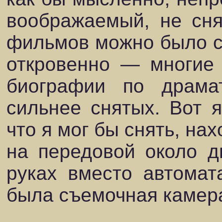
воображаемый, не сня
фильмов можно было сн
откровенно — многие
биографии по драма
сильнее снятых. Вот я
что я мог бы снять, на
на передовой около д
руках вместо автомат
была съемочная каме