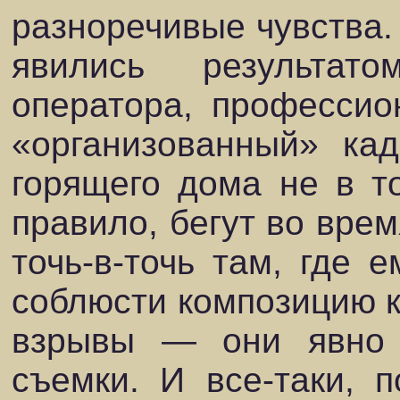
разноречивые чувства.
явились результат
оператора, профессио
«организованный» ка
горящего дома не в то
правило, бегут во врем
точь-в-точь там, где 
соблюсти композицию 
взрывы — они явно 
съемки. И все-таки, 