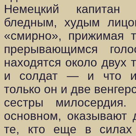
Немецкий капитан
бледным, худым лицо
«смирно», прижимая т
прерывающимся голо
находятся около двух
и солдат — и что и
только он и две венгер
сестры милосердия.
основном, оказывают 
те, кто еще в силах 