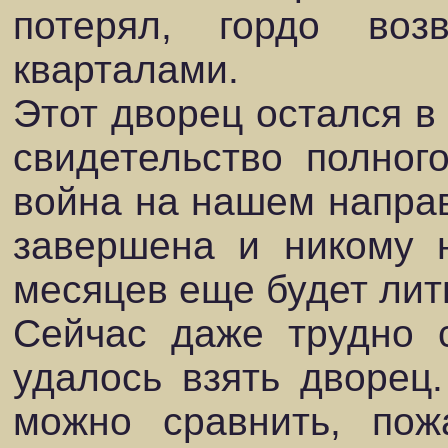
потерял, гордо воз
кварталами.
Этот дворец остался в
свидетельство полног
война на нашем напра
завершена и никому н
месяцев еще будет лит
Сейчас даже трудно с
удалось взять дворец
можно сравнить, пож