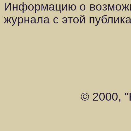
Информацию о возможн
журнала с этой публик
© 2000, 