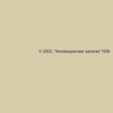
© 2002, "Киноведческие записки" N58