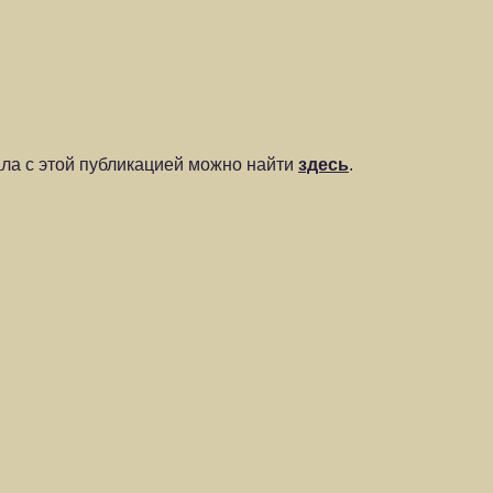
а с этой публикацией можно найти
здесь
.