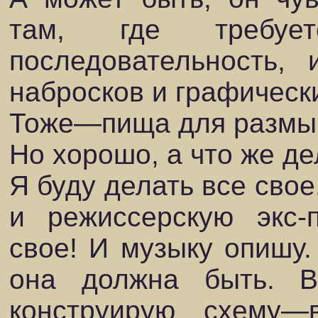
там, где требует
последовательность,
набросков и графическ
Тоже—пища для размы
Но хорошо, а что же д
Я буду делать все свое
и режиссерскую экс-
свое! И музыку опишу.
она должна быть. В
конструирую схему—