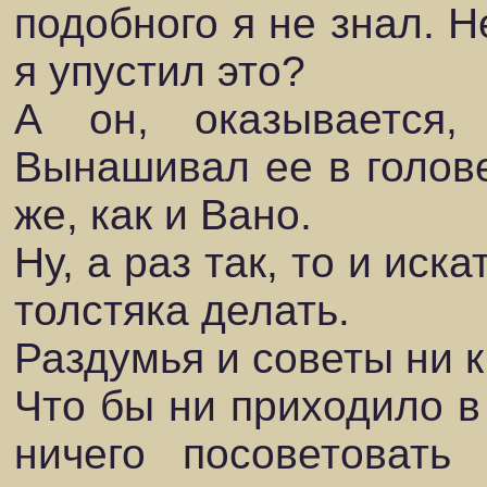
подобного я не знал. Н
я упустил это?
А он, оказывается,
Вынашивал ее в голове
же, как и Вано.
Ну, а раз так, то и иск
толстяка делать.
Раздумья и советы ни к
Что бы ни приходило в
ничего посоветовать