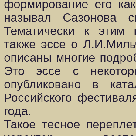
формирование его как
называл Сазонова с
Тематически к этим 
также эссе о Л.И.Миль
описаны многие подроб
Это эссе с некото
опубликовано в ката
Российского фестивал
года.
Такое тесное перепле