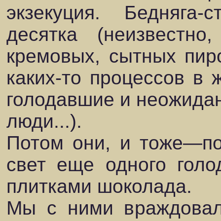
экзекуция. Бедняга
десятка (неизвестно
кремовых, сытных пир
каких-то процессов в 
голодавшие и неожида
люди...).
Потом они, и тоже—по
свет еще одного голо
плитками шоколада.
Мы с ними враждовал