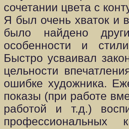
сочетании цвета с конт
Я был очень хваток и в
было найдено друг
особенности и стили
Быстро усваивал зако
цельности впечатлени
ошибке художника. Еж
показы (при работе вме
работой и т.д.) вос
профессиональных 