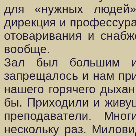
для «нужных людей»
дирекция и профессура
отоваривания и снабж
вообще.
Зал был большим и
запрещалось и нам прис
нашего горячего дыха
бы. Приходили и живу
преподаватели. Мно
нескольку раз. Милови