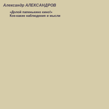
Александр АЛЕКСАНДРОВ
«Долой папенькино кино!»
Кое‑какие наблюдения и мысли