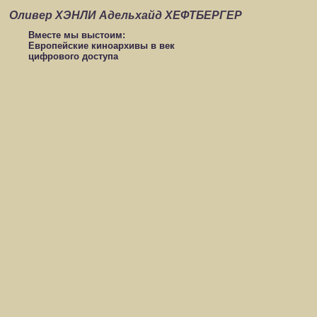
Оливер ХЭНЛИ Адельхайд ХЕФТБЕРГЕР
Вместе мы выстоим:
Европейские киноархивы в век
цифрового доступа