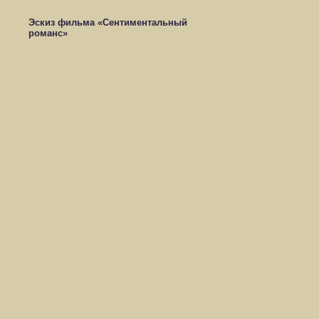
Эскиз фильма «Сентиментальный
романс»