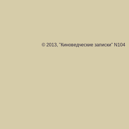
© 2013, "Киноведческие записки" N104