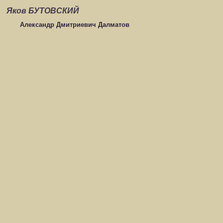
Яков БУТОВСКИЙ
Александр Дмитриевич Далматов