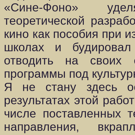
«Сине-Фоно» уде
теоретической разраб
кино как пособия при и
школах и будировал
отводить на своих 
программы под культур
Я не стану здесь о
результатах этой рабо
числе поставленных т
направления, вкр