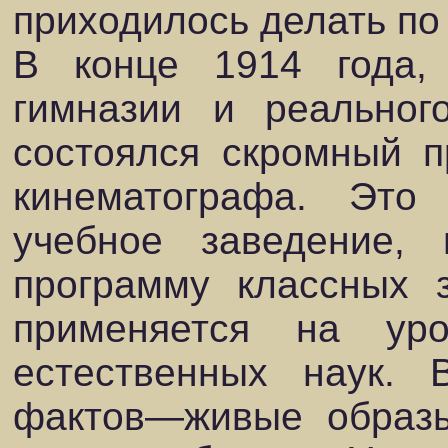
приходилось делать по 
В конце 1914 года,
гимназии и реальног
состоялся скромный п
кинематографа. Эт
учебное заведение,
программу классных 
применяется на уро
естественных наук. 
фактов—живые образы