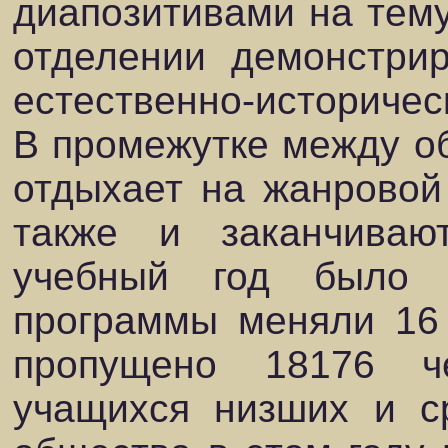
диапозитивами на тему
отделении демонстрир
естественно-историчес
В промежутке между о
отдыхает на жанровой
также и заканчиваю
учебный год было 
программы меняли 16 
пропущено 18176 че
учащихся низших и с