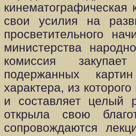
кинематографическая 
свои усилия на разв
просветительного нач
министерства народн
комиссия закупает
подержанных картин 
характера, из которого
и составляет целый 
открыла свою благо
сопровождаются лекци