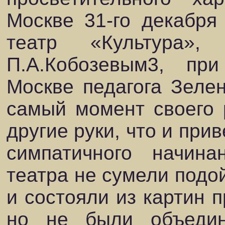
Москве 31-го декабря
театр «Культура»,
П.А.Кобозевым3, пр
Москве педагога Зелен
самый момент своего 
другие руки, что и при
симпатичного начина
театра не сумели подой
и состояли из картин п
но не были объеди