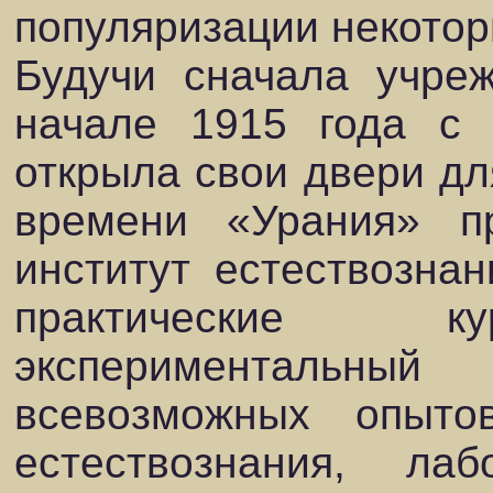
популяризации некотор
Будучи сначала учре
начале 1915 года с 
открыла свои двери дл
времени «Урания» п
институт естествознан
практические ку
экспериментальный
всевозможных опыто
естествознания, ла