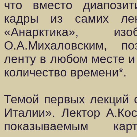
что вместо диапозит
кадры из самих ле
«Анарктика», изо
О.А.Михаловским, по
ленту в любом месте и
количество времени*.
Темой первых лекций 
Италии». Лектор А.Ко
показываемым ка