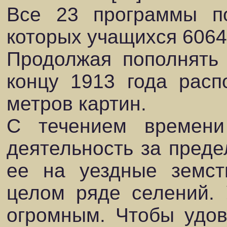
Все 23 программы по
которых учащихся 6064,
Продолжая пополнять 
концу 1913 года расп
метров картин.
С течением времени
деятельность за преде
ее на уездные земст
целом ряде селений. 
огромным. Чтобы удов