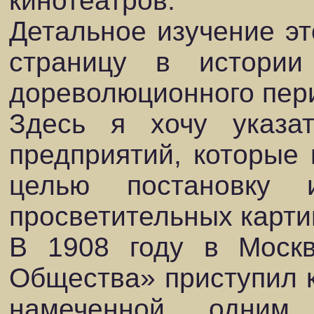
кинотеатров.
Детальное изучение эт
страницу в истории
дореволюционного пер
Здесь я хочу указа
предприятий, которые
целью постановку и
просветительных карти
В 1908 году в Москв
Общества» приступил 
намеченной одним