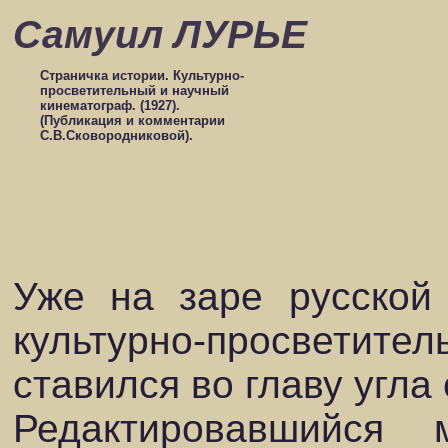
Самуил ЛУРЬЕ
Страничка истории. Культурно-
просветительный и научный
кинематограф. (1927).
(Публикация и комментарии
С.В.Сковородниковой).
Уже на заре русской
культурно-просвет
ставился во главу угла
Редактировавшийся 