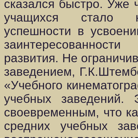
сказался быстро. Уже 
учащихся стало н
успешности в усвоени
заинтересованност
развития. Не ограничи
заведением, Г.К.Штемб
«Учебного кинематогра
учебных заведений. 
своевременным, что ка
средних учебных зав