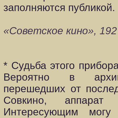
заполняются публикой.
«Советское кино», 1927
* Судьба этого прибора
Вероятно в архива
перешедших от послед
Совкино, аппарат 
Интересующим могу 