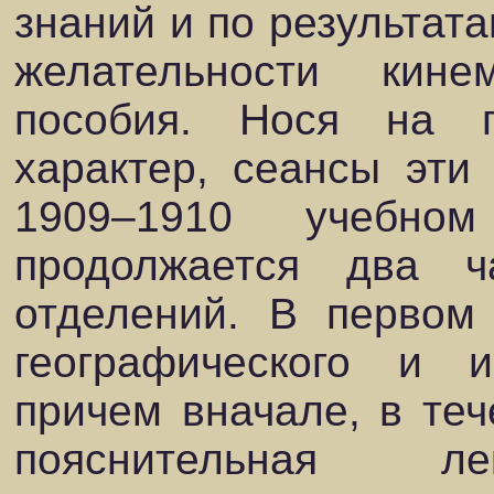
знаний и по результата
желательности кине
пособия. Нося на 
характер, сеансы эти
1909–1910 учебно
продолжается два 
отделений. В первом
географического и и
причем вначале, в теч
пояснительная ле