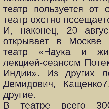
театр пользуется от 
театр охотно посещает
И, наконец, 20 авгу
открывает в Москве к
театр «Наука и жиз
лекцией-сеансом Пот
Индии». Из других л
Демидович, Кащенко7
другие.
В театре всего 30