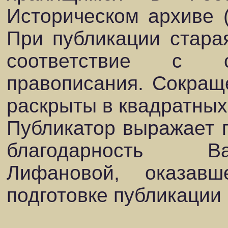
Историческом архиве (
При публикации стара
соответствие с с
правописания. Сокращ
раскрыты в квадратных
Публикатор выражает г
благодарность В
Лифановой, оказа
подготовке публикации 