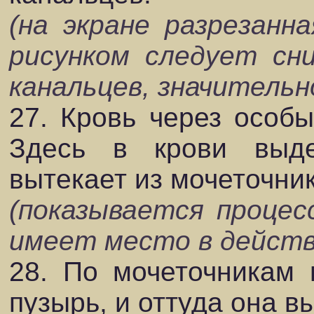
(на экране разрезанн
рисунком следует сни
канальцев, значительн
27. Кровь через особы
Здесь в крови выде
вытекает из мочеточник
(показывается процесс
имеет место в дейст
28. По мочеточникам 
пузырь, и оттуда она в