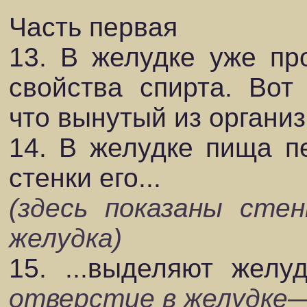
Часть первая
13. В желудке уже пр
свойства спирта. Вот
что вынутый из организ
14. В желудке пища пе
стенки его...
(здесь показаны стен
желудка)
15. ...выделяют жел
отверстие в желудке—