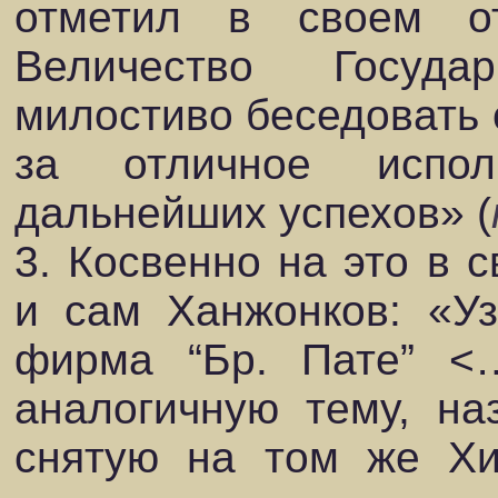
отметил в своем от
Величество Госуд
милостиво беседовать 
за отличное испол
дальнейших успехов» (
3. Косвенно на это в 
и сам Ханжонков: «Уз
фирма “Бр. Пате” <
аналогичную тему, на
снятую на том же Хи