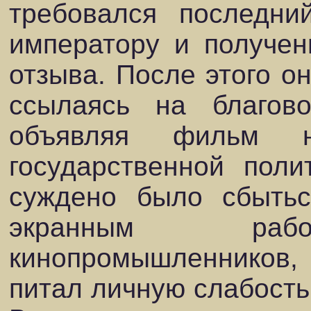
требовался последн
императору и получен
отзыва. После этого он
ссылаясь на благов
объявляя фильм н
государственной поли
суждено было сбытьс
экранным рабо
кинопромышленников,
питал личную слабость