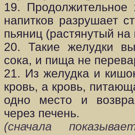
19. Продолжительное 
напитков разрушает ст
пьяниц (растянутый на
20. Такие желудки в
сока, и пища не перева
21. Из желудка и кишо
кровь, а кровь, питающ
одно место и возвра
через печень.
(сначала показывае