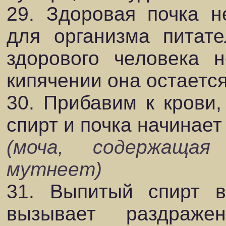
29. Здоровая почка н
для организма питате
здорового человека 
кипячении она остаетс
30. Прибавим к крови,
спирт и почка начинает
(моча, содержащая
мутнеет)
31. Выпитый спирт в
вызывает раздраж