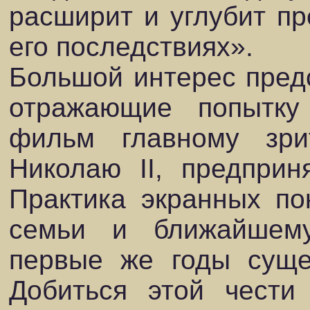
расширит и углубит пр
его последствиях».
Большой интерес пред
отражающие попытку 
фильм главному зри
Николаю II, предприн
Практика экранных по
семьи и ближайшем
первые же годы суще
Добиться этой чести