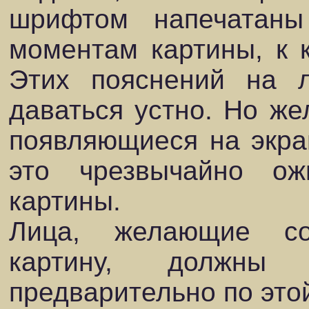
шрифтом напечатаны
моментам картины, к к
Этих пояснений на 
даваться устно. Но же
появляющиеся на экран
это чрезвычайно ож
картины.
Лица, желающие со
картину, должны
предварительно по это