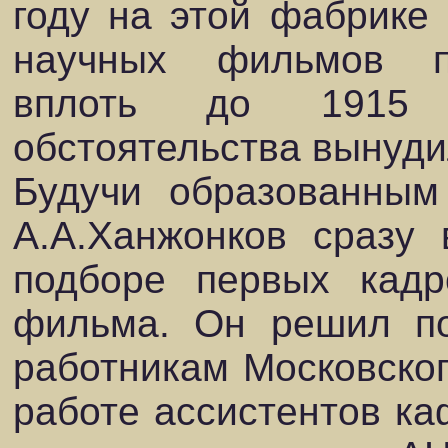
году на этой фабрике
научных фильмов п
вплоть до 1915 
обстоятельства вынуди
Будучи образованным
А.А.Ханжонков сразу
подборе первых кадр
фильма. Он решил по
работникам Московског
работе ассистентов ка