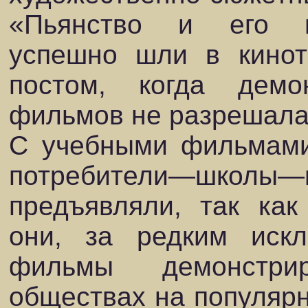
«Пьянство и его по
успешно шли в кинот
постом, когда демо
фильмов не разрешала
С учебными фильмами
потребители—школы—н
предъявляли, так как
они, за редким иск
фильмы демонстри
обществах на популярн