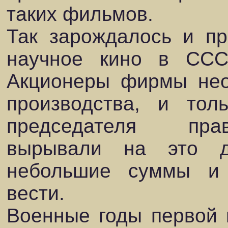
таких фильмов.
Так зарождалось и пр
научное кино в ССС
Акционеры фирмы нео
производства, и тол
председателя пра
вырывали на это д
небольшие суммы и 
вести.
Военные годы первой 