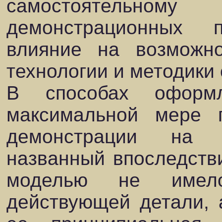
самостоятель
демонстрационных 
влияние на возможно
технологии и методики
В способах оформ
максимальной мере 
демонстрации на с
названный впоследств
моделью не имело
действующей детали, 