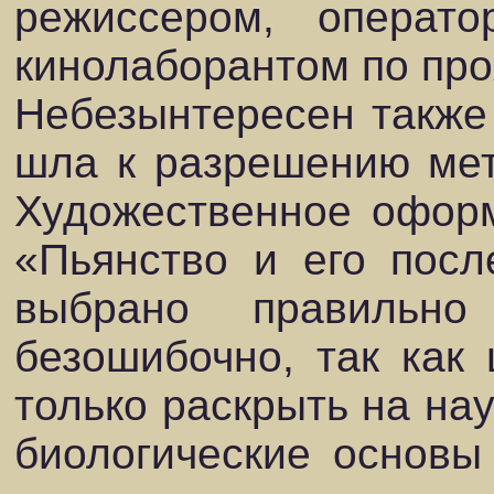
режиссером, операт
кинолаборантом по про
Небезынтересен также 
шла к разрешению мет
Художественное оформ
«Пьянство и его посл
выбрано правильн
безошибочно, так как
только раскрыть на нау
биологические основы 