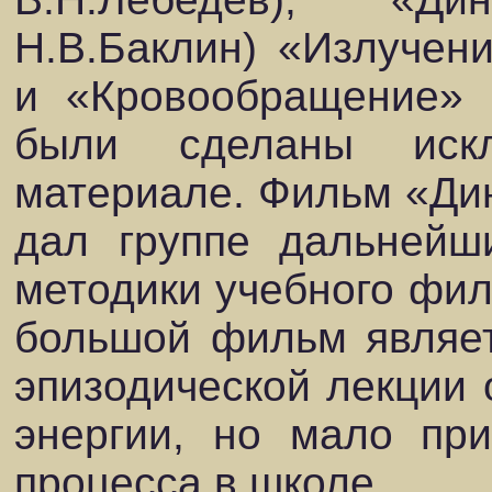
Н.В.Баклин) «Излучен
и «Кровообращение» (
были сделаны иск
материале. Фильм «Ди
дал группе дальнейш
методики учебного фил
большой фильм являе
эпизодической лекции 
энергии, но мало при
процесса в школе.