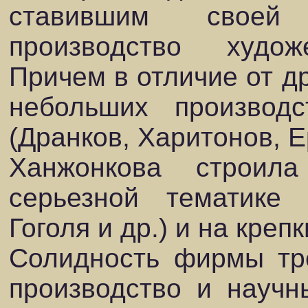
ставившим своей 
производство худож
Причем в отличие от др
небольших производ
(Дранков, Харитонов, 
Ханжонкова строил
серьезной тематике 
Гоголя и др.) и на креп
Солидность фирмы тр
производство и научн