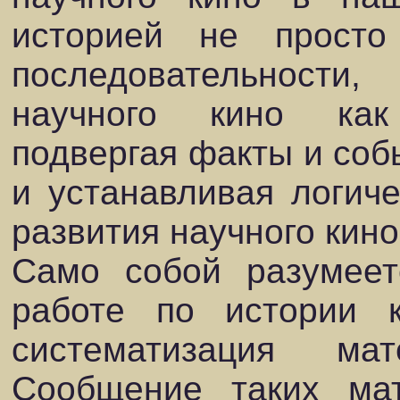
историей не прост
последовательности
научного кино как
подвергая факты и соб
и устанавливая логич
развития научного кино
Само собой разумеет
работе по истории 
систематизация ма
Сообщение таких ма