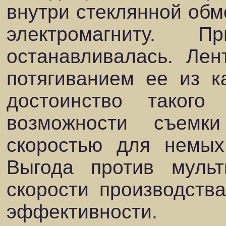
внутри стеклянной обмо
электромагниту. 
останавливалась. Лен
потягиванием ее из к
достоинство такого
возможности съемк
скоростью для немых
Выгода против мульт
скорости производства
эффективности.