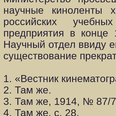
научные киноленты 
российских учебны
предприятия в конце 
Научный отдел ввиду ег
существование прекрат
1. «Вестник кинематогр
2. Там же.
3. Там же, 1914, № 87/7,
4. Там же, с. 28.