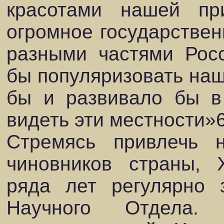
красотами нашей п
огромное государствен
разными частями Росс
бы популяризовать наш
бы и развивало бы в
видеть эти местности»6
Стремясь привлечь 
чиновников страны, 
ряда лет регулярно 
Научного Отдела.