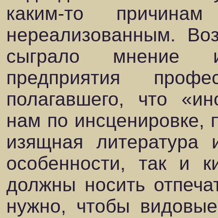
каким-то причина
нереализованным. Во
сыграло мнение ид
предприятия проф
полагавшего, что «и
нам по инсценировке, 
изящная литература 
особенности, так и к
должны носить отпеча
нужно, чтобы видовые