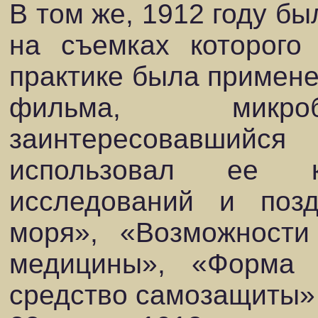
В том же, 1912 году б
на съемках которого
практике была примене
фильма, микроб
заинтересовавшийс
использовал ее к
исследований и поз
моря», «Возможност
медицины», «Форма 
средство самозащиты» 