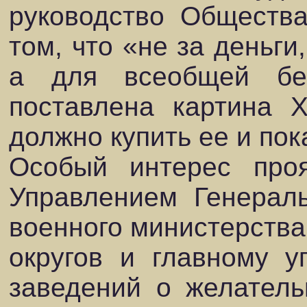
руководство Общества
том, что «не за деньги
а для всеобщей бес
поставлена картина Х
должно купить ее и по
Особый интерес про
Управлением Генерал
военного министерств
округов и главному у
заведений о желатель