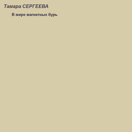
Тамара СЕРГЕЕВА
В мире магнитных бурь