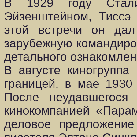
В 1929 году Стал
Эйзенштейном, Тиссэ
этой встречи он дал
зарубежную командиро
детального ознакомлен
В августе киногруппа
границей, в мае 1930
После неудавшегося 
кинокомпанией «Пара
деловое предложение 