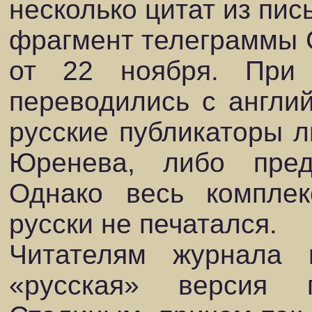
несколько цитат из пис
фрагмент телеграммы 
от 22 ноября. При 
переводились с англи
русские публикаторы л
Юренева, либо пред
Однако весь комплек
русски не печатался.
Читателям журнала 
«русская» версия 