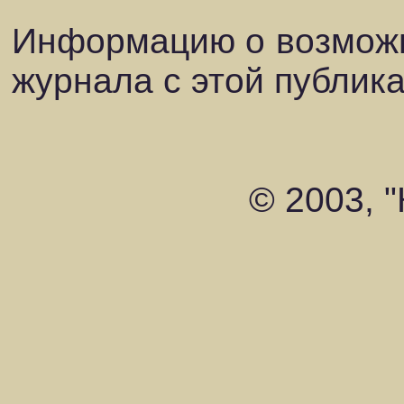
Информацию о возможн
журнала с этой публик
© 2003, 