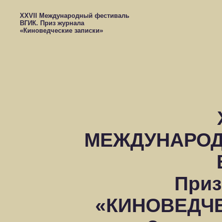
XXVII Международный фестиваль
ВГИК. Приз журнала
«Киноведческие записки»
МЕЖДУНАРОД
Приз
«КИНОВЕДЧ