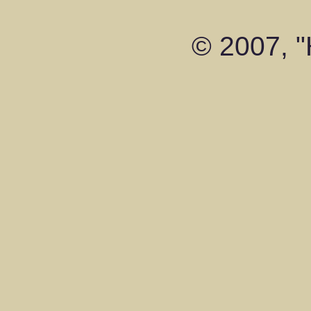
© 2007, 