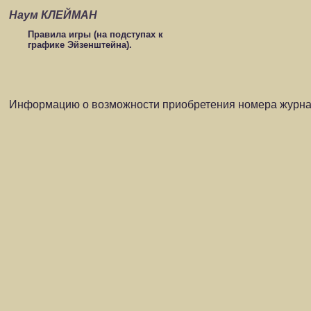
Наум КЛЕЙМАН
Правила игры (на подступах к
графике Эйзенштейна).
Информацию о возможности приобретения номера журнал