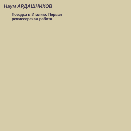
Наум АРДАШНИКОВ
Поездка в Италию. Первая
режиссерская работа