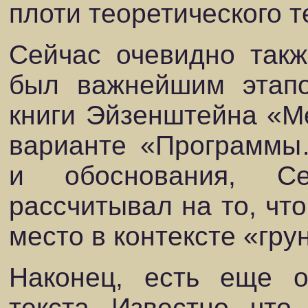
плоти теоретического т
Сейчас очевидно такж
был важнейшим этап
книги Эйзенштейна «М
варианте «Программы
и обоснования, С
рассчитывал на то, что
место в контексте «гр
Наконец, есть еще о
текста. Известно, чт