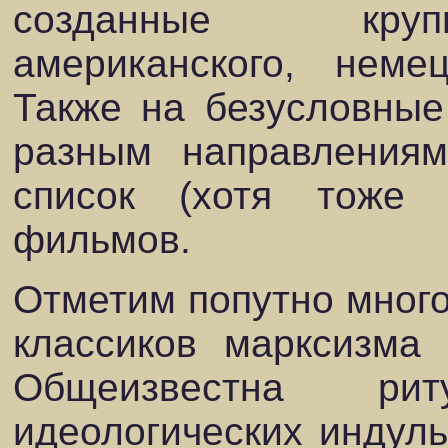
созданные круп
американского, немец
Также на безусловны
разным направлениям
список (хотя тоже 
фильмов.
Отметим попутно много
классиков марксизма
Общеизвестна ри
идеологических индуль