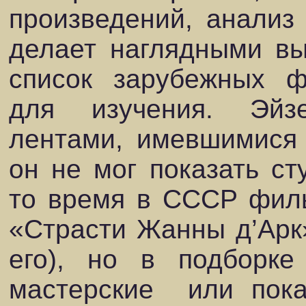
произведений, анализ
делает наглядными вы
список зарубежных ф
для изучения. Эйз
лентами, имевшимися 
он не мог показать ст
то время в СССР фил
«Страсти Жанны д’Арк»
его), но в подборке
мастерские
или пок