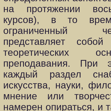
на протяжении вос
курсов), в то вре
ограниченный че
представляет собой
теоретических
ос
преподавания. При 
каждый раздел сна
искусства, науки, фило
мнение или творчес
намерен опираться, и 