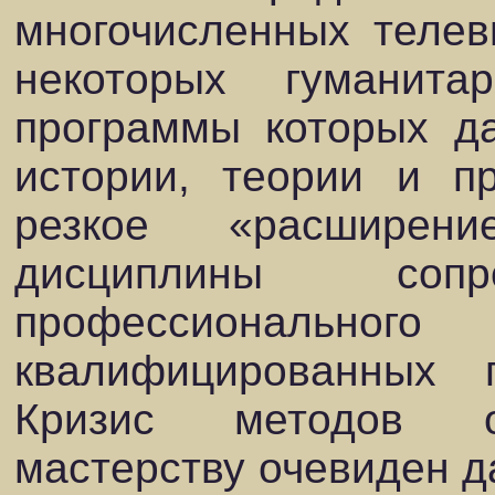
многочисленных телев
некоторых гуманит
программы которых д
истории, теории и пр
резкое «расширен
дисциплины сопр
профессионального
квалифицированных
Кризис методов о
мастерству очевиден 