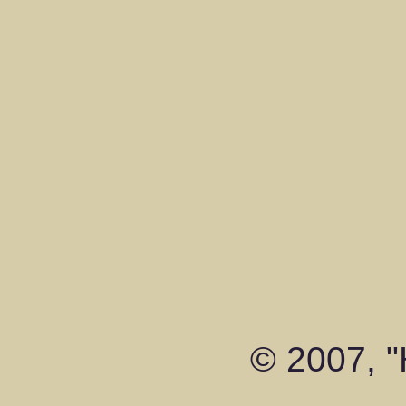
© 2007, 