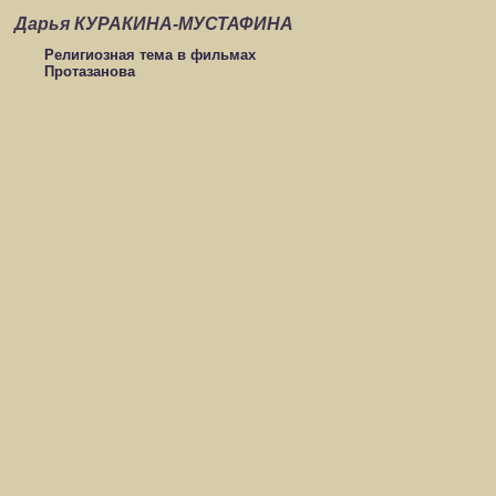
Дарья КУРАКИНА-МУСТАФИНА
Религиозная тема в фильмах
Протазанова