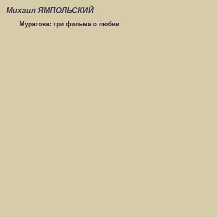
Михаил ЯМПОЛЬСКИЙ
Муратова: три фильма о любви