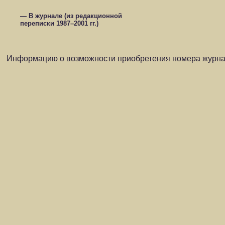
— В журнале (из редакционной
переписки 1987–2001 гг.)
Информацию о возможности приобретения номера журнал