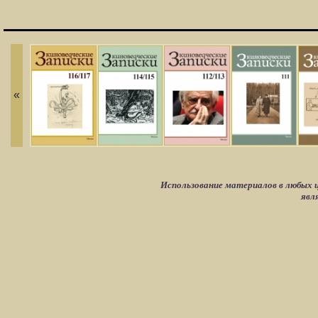
«
Использование материалов в любых ц
явл