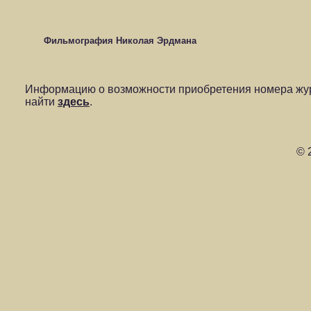
Фильмография Николая Эрдмана
Информацию о возможности приобретения номера жур
найти
здесь
.
© 