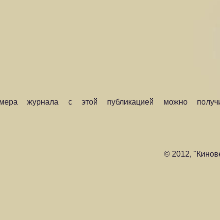
мера журнала с этой публикацией можно получи
© 2012, "Кинов