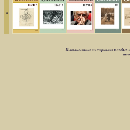
«
Использование материалов в любых ц
явл